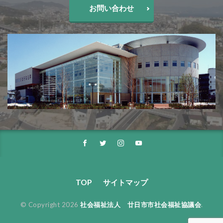
お問い合わせ
TOP
サイトマップ
© Copyright 2026
社会福祉法人 廿日市市社会福祉協議会
.