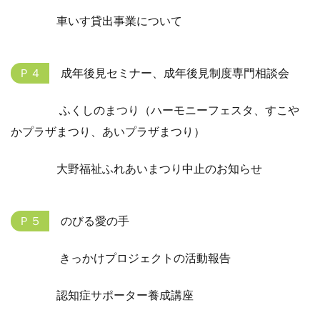
車いす貸出事業について
Ｐ４
成年後見セミナー、成年後見制度専門相談会
ふくしのまつり（ハーモニーフェスタ、すこや
かプラザまつり、あいプラザまつり）
大野福祉ふれあいまつり中止のお知らせ
Ｐ５
のびる愛の手
きっかけプロジェクトの活動報告
認知症サポーター養成講座