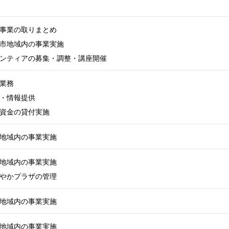
事業の取りまとめ
市地域内の事業実施
ンティアの募集・調整・講座開催
業務
・情報提供
資金の貸付実施
地域内の事業実施
地域内の事業実施
やかプラザの管理
地域内の事業実施
地域内の事業実施