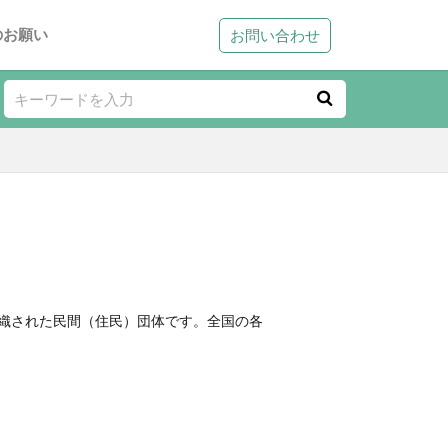
のお願い
お問い合わせ
組織された民間（住民）団体です。全国の各