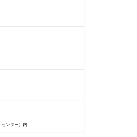
ンター）内