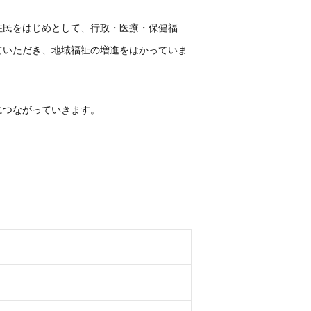
住民をはじめとして、行政・医療・保健福
ていただき、地域福祉の増進をはかっていま
につながっていきます。