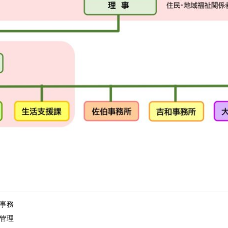
事務
管理