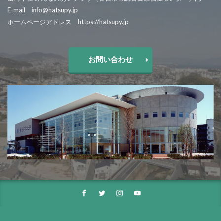
E-mail info@hatsupy.jp
ホームページアドレス https://hatsupy.jp
お問い合わせ