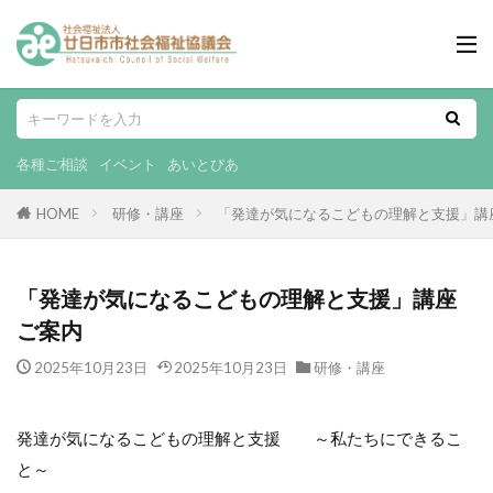
各種ご相談
イベント
あいとぴあ
HOME
研修・講座
「発達が気になるこどもの理解と支援」講
「発達が気になるこどもの理解と支援」講座
ご案内
2025年10月23日
2025年10月23日
研修・講座
発達が気になるこどもの理解と支援 ～私たちにできるこ
と～