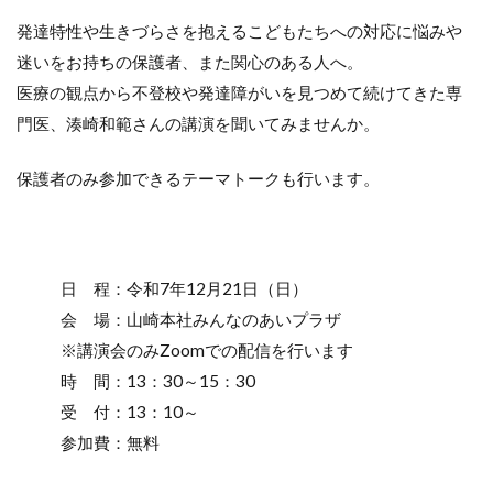
発達特性や生きづらさを抱えるこどもたちへの対応に悩みや
迷いをお持ちの保護者、また関心のある人へ。
医療の観点から不登校や発達障がいを見つめて続けてきた専
門医、湊崎和範さんの講演を聞いてみませんか。
保護者のみ参加できるテーマトークも行います。
日 程：令和7年12月21日（日）
会 場：山崎本社みんなのあいプラザ
※講演会のみZoomでの配信を行います
時 間：13：30～15：30
受 付：13：10～
参加費：無料