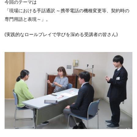
今回のテーマは
「現場における手話通訳 ～携帯電話の機種変更等、契約時の
専門用語と表現～」。
(実践的なロールプレイで学びを深める受講者の皆さん)