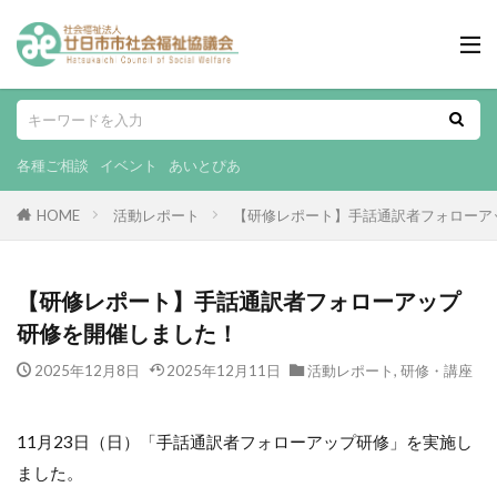
各種ご相談
イベント
あいとぴあ
HOME
活動レポート
【研修レポート】手話通訳者フォローア
【研修レポート】手話通訳者フォローアップ
研修を開催しました！
2025年12月8日
2025年12月11日
活動レポート
,
研修・講座
11月23日（日）「手話通訳者フォローアップ研修」を実施し
ました。