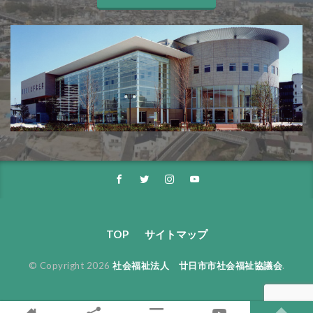
TOP
サイトマップ
© Copyright 2026
社会福祉法人 廿日市市社会福祉協議会
.