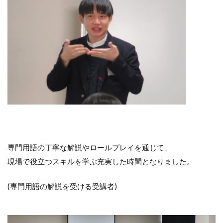
専門用語の丁寧な解説やロールプレイを通じて、
現場で役立つスキルを学ぶ充実した時間となりました。
(専門用語の解説を受ける受講者)