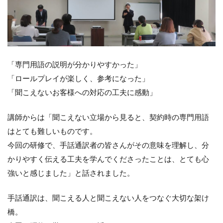
「専門用語の説明が分かりやすかった」
「ロールプレイが楽しく、参考になった」
「聞こえないお客様への対応の工夫に感動」
講師からは「聞こえない立場から見ると、契約時の専門用語
はとても難しいものです。
今回の研修で、手話通訳者の皆さんがその意味を理解し、分
かりやすく伝える工夫を学んでくださったことは、とても心
強いと感じました」と話されました。
手話通訳は、聞こえる人と聞こえない人をつなぐ大切な架け
橋。