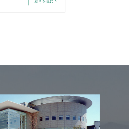
続きを読む