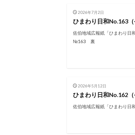
2026年7月2日
ひまわり日和No.163
佐伯地域広報紙「ひまわり日和
№163 裏
2026年5月12日
ひまわり日和No.162
佐伯地域広報紙「ひまわり日和No