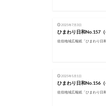
2025年7月3日
ひまわり日和No.157
佐伯地域広報紙「ひまわり日和N
2025年5月1日
ひまわり日和No.156
佐伯地域広報紙「ひまわり日和N