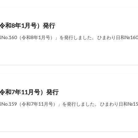
（令和8年1月号）発行
o.160（令和8年1月号）」を発行しました。 ひまわり日和№16
（令和7年11月号）発行
o.159（令和7年11月号）」を発行しました。 ひまわり日和№1