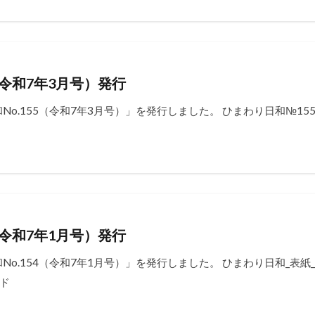
（令和7年3月号）発行
o.155（令和7年3月号）」を発行しました。 ひまわり日和№1
（令和7年1月号）発行
o.154（令和7年1月号）」を発行しました。 ひまわり日和_表紙_
ード