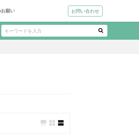
のお願い
お問い合わせ