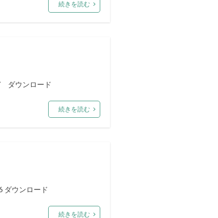
続きを読む
7 ダウンロード
続きを読む
6 ダウンロード
続きを読む