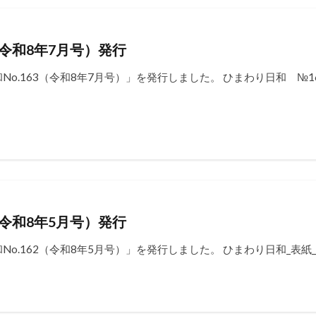
（令和8年7月号）発行
No.163（令和8年7月号）」を発行しました。 ひまわり日和 №
（令和8年5月号）発行
.162（令和8年5月号）」を発行しました。 ひまわり日和_表紙_№