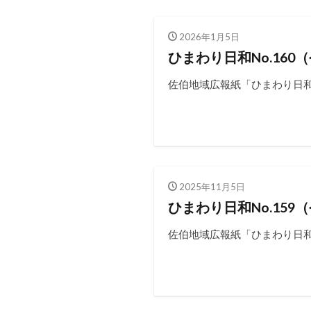
2026年1月5日
ひまわり日和No.160
佐伯地域広報紙「ひまわり日和N
2025年11月5日
ひまわり日和No.159
佐伯地域広報紙「ひまわり日和N