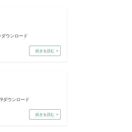
0 ダウンロード
続きを読む
59ダウンロード
続きを読む