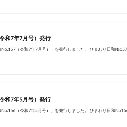
（令和7年7月号）発行
o.157（令和7年7月号）」を発行しました。 ひまわり日和№15
（令和7年5月号）発行
o.156（令和7年5月号）」を発行しました。 ひまわり日和No15