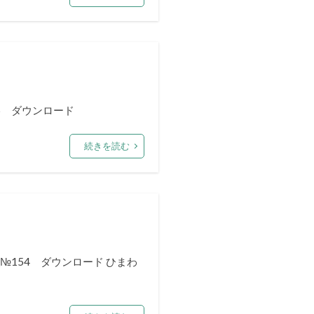
55 ダウンロード
続きを読む
№154 ダウンロード ひまわ