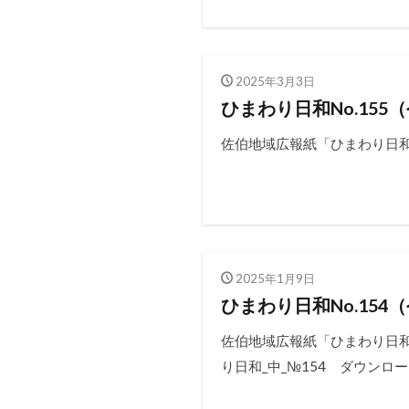
2025年3月3日
ひまわり日和No.155
佐伯地域広報紙「ひまわり日和N
2025年1月9日
ひまわり日和No.154
佐伯地域広報紙「ひまわり日和N
り日和_中_№154 ダウンロ