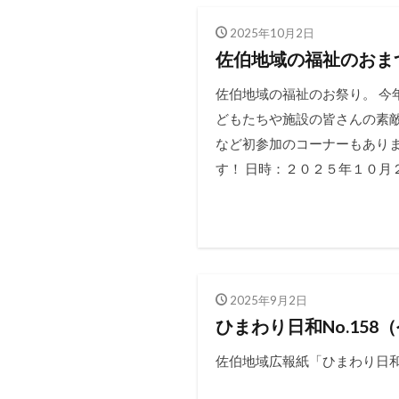
2025年10月2日
佐伯地域の福祉のおま
佐伯地域の福祉のお祭り。 今
どもたちや施設の皆さんの素敵
など初参加のコーナーもありま
す！ 日時：２０２５年１０月２５
2025年9月2日
ひまわり日和No.158
佐伯地域広報紙「ひまわり日和N