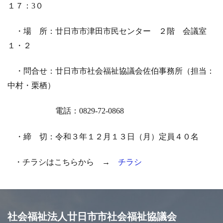
１７：3０
・場 所：廿日市市津田市民センター ２階 会議室
１・２
・問合せ：廿日市市社会福祉協議会佐伯事務所（担当：
中村・栗栖）
電話：0829-72-0868
・締 切：令和３年１２月１３日（月）定員４０名
・チラシはこちらから →
チラシ
社会福祉法人廿日市市社会福祉協議会