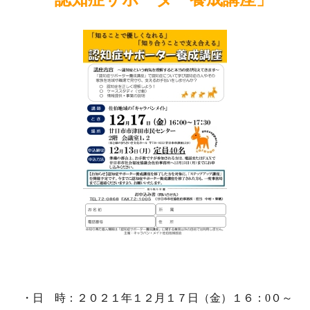
・日 時：２０２１年１２月１７日（金）１６：0０～