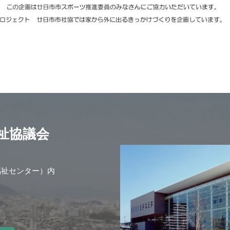
祉協議会
福祉センター）内