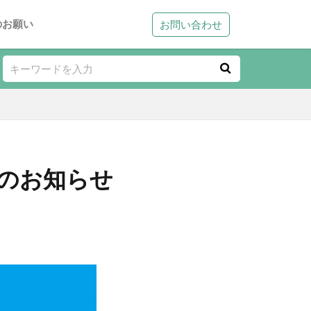
のお願い
お問い合わせ
のお知らせ