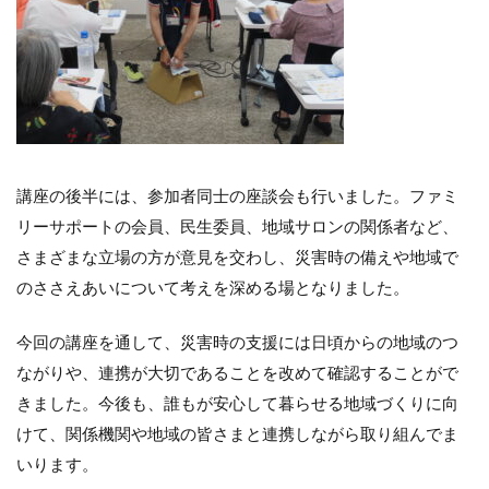
講座の後半には、参加者同士の座談会も行いました。ファミ
リーサポートの会員、民生委員、地域サロンの関係者など、
さまざまな立場の方が意見を交わし、災害時の備えや地域で
のささえあいについて考えを深める場となりました。
今回の講座を通して、災害時の支援には日頃からの地域のつ
ながりや、連携が大切であることを改めて確認することがで
きました。今後も、誰もが安心して暮らせる地域づくりに向
けて、関係機関や地域の皆さまと連携しながら取り組んでま
いります。