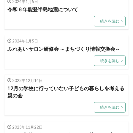
2024年1月5日
令和６年能登半島地震について
続きを読む
2024年1月5日
ふれあい サロン研修会 ～まちづくり情報交換会～
続きを読む
2023年12月14日
12月の学校に行っていない子どもの暮らしを考える
親の会
続きを読む
2023年11月22日