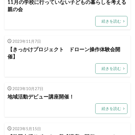
11月の学校に行っていない子どもの暮らしを考える
親の会
続きを読む
2023年11月7日
【きっかけプロジェクト ドローン操作体験会開
催】
続きを読む
2023年10月27日
地域活動デビュー講座開催！
続きを読む
2023年5月15日