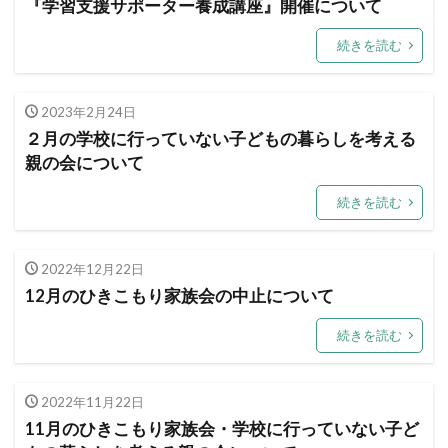
『学習支援サポーター養成講座』開催について
続きを読む
2023年2月24日
２月の学校に行っていない子どもの暮らしを考える
親の会について
続きを読む
2022年12月22日
12月のひきこもり家族会の中止について
続きを読む
2022年11月22日
11月のひきこもり家族会・学校に行っていない子ど