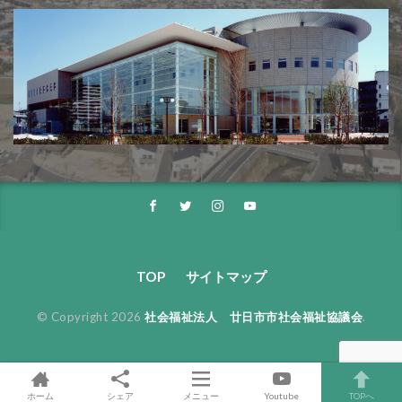
TOP
サイトマップ
© Copyright 2026
社会福祉法人 廿日市市社会福祉協議会
.
ホーム
シェア
メニュー
Youtube
TOPへ