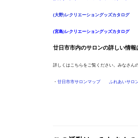
(大野)レクリエーショングッズカタログ
(宮島)レクリエーショングッズカタログ
廿日市市内のサロンの詳しい情報
詳しくはこちらをご覧ください。みなさん
・
廿日市市サロンマップ ふれあいサロン活