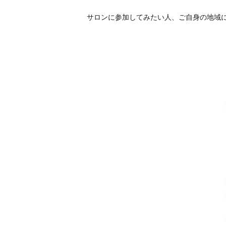
サロンに参加してみたい人、ご自身の地域