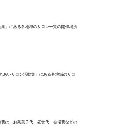
動集」にある各地域のサロン一覧の開催場所
ふれあいサロン活動集」にある各地域のサロ
加費は、お茶菓子代、昼食代、会場費などの