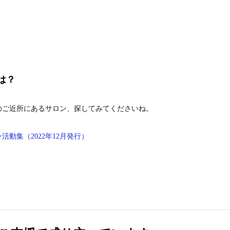
は？
のご近所にあるサロン、探してみてくださいね。
動集（2022年12月発行）