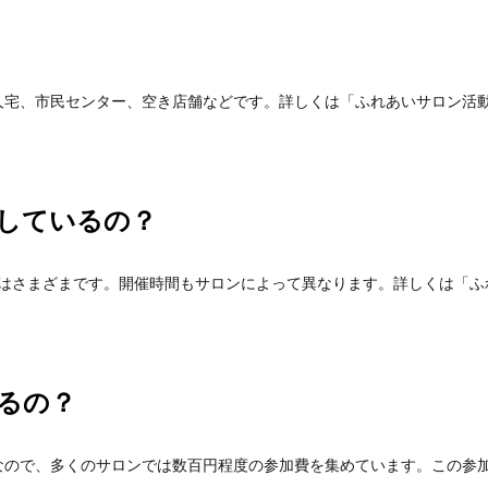
人宅、市民センター、空き店舗などです。詳しくは「ふれあいサロン活
しているの？
度はさまざまです。開催時間もサロンによって異なります。詳しくは「
るの？
なので、多くのサロンでは数百円程度の参加費を集めています。この参