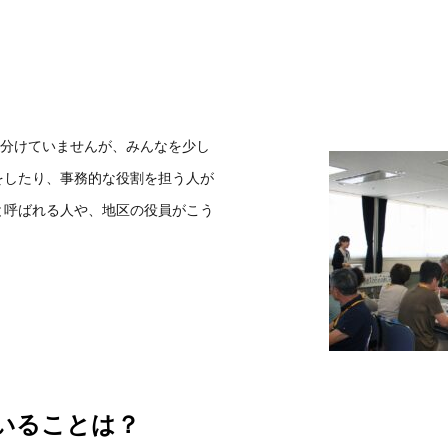
を分けていませんが、みんなを少し
をしたり、事務的な役割を担う人が
と呼ばれる人や、地区の役員がこう
いることは？