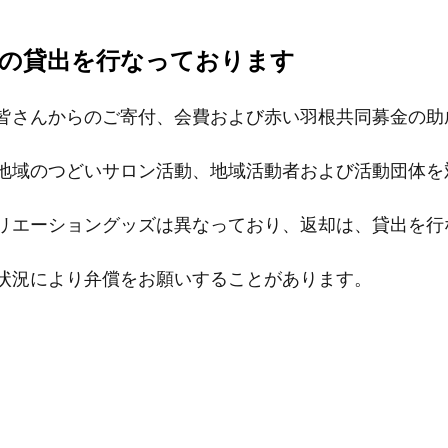
の貸出を行なっております
皆さんからのご寄付、会費および赤い羽根共同募金の助
地域のつどいサロン活動、地域活動者および活動団体を
リエーショングッズは異なっており、
返却は、貸出を行
状況により弁償をお願いすることがあります。