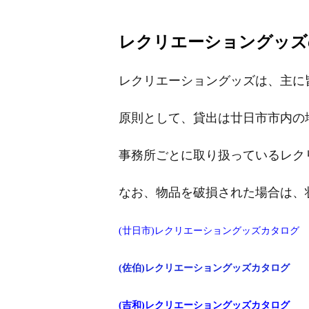
レクリエーショングッズ
レクリエーショングッズは、主に
原則として、貸出は廿日市市内の
事務所ごとに取り扱っているレク
なお、物品を破損された場合は、
(廿日市)レクリエーショングッズカタログ
(佐伯)レクリエーショングッズカタログ
(吉和)レクリエーショングッズカタログ