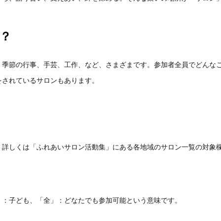
？
、季節の行事、手芸、工作、など、さまざまです。参加者全員でどんな
をされているサロンもあります。
。詳しくは「ふれあいサロン活動集」にある各地域のサロン一覧の対象
」：子ども、「全」：どなたでも参加可能という意味です。