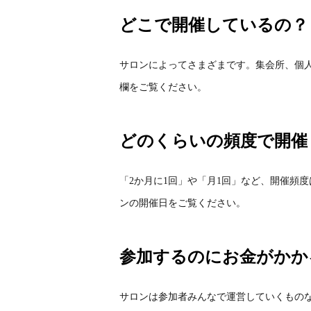
どこで開催しているの？
サロンによってさまざまです。集会所、個
欄をご覧ください。
どのくらいの頻度で開催
「2か月に1回」や「月1回」など、開催頻
ンの開催日をご覧ください。
参加するのにお金がかか
サロンは参加者みんなで運営していくもの