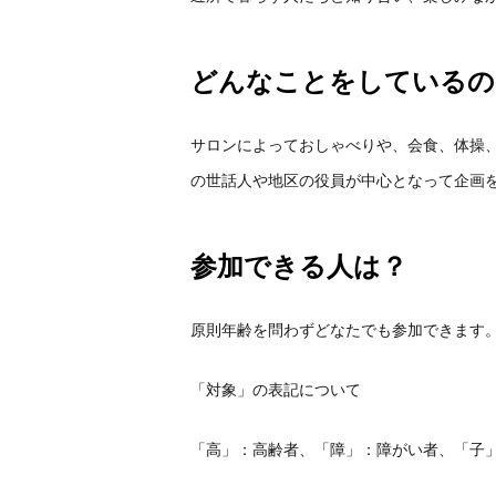
どんなことをしているの
サロンによっておしゃべりや、会食、体操
の世話人や地区の役員が中心となって企画
参加できる人は？
原則年齢を問わずどなたでも参加できます
「対象」の表記について
「高」：高齢者、「障」：障がい者、「子