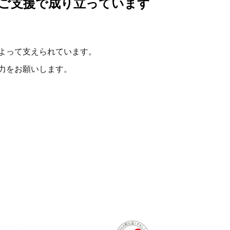
ご支援で成り立っています
よって支えられています。
力をお願いします。