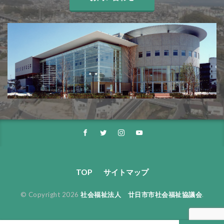
TOP
サイトマップ
© Copyright 2026
社会福祉法人 廿日市市社会福祉協議会
.